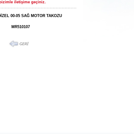
izimle iletişime geçiniz.
İZEL 00-05 SAĞ MOTOR TAKOZU
MR510107