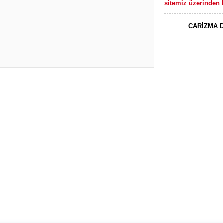
sitemiz üzerinden b
CARİZMA D