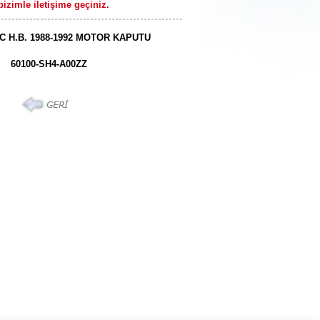
izimle iletişime geçiniz.
C H.B. 1988-1992 MOTOR KAPUTU
60100-SH4-A00ZZ