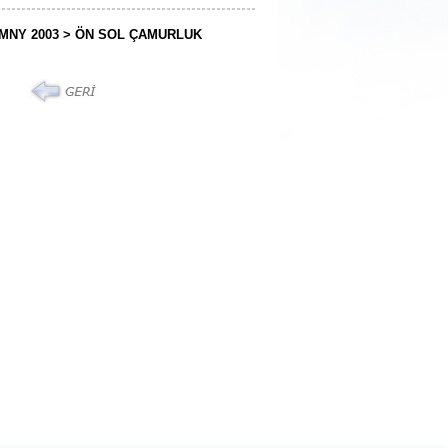
İMNY 2003 > ÖN SOL ÇAMURLUK