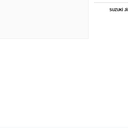
SUZUKİ J