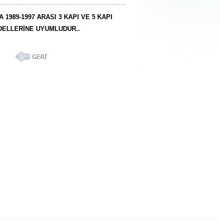
 1989-1997 ARASI 3 KAPI VE 5 KAPI
ELLERİNE UYUMLUDUR..